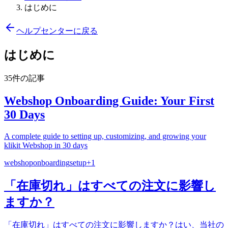
はじめに
ヘルプセンターに戻る
はじめに
35件の記事
Webshop Onboarding Guide: Your First
30 Days
A complete guide to setting up, customizing, and growing your
klikit Webshop in 30 days
webshop
onboarding
setup
+
1
「在庫切れ」はすべての注文に影響し
ますか？
「在庫切れ」はすべての注文に影響しますか？はい、当社の