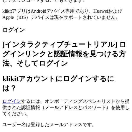
してダウンロードすることもできます。
klikitアプリはAndroidデバイス専用であり、Huaweiおよび
Apple（iOS）デバイスは現在サポートされていません。
ログイン
]インタラクティブチュートリアル] ロ
グインリンクと認証情報を見つける方
法、そしてログイン
klikitアカウントにログインするに
は？
ログイン
するには、オンボーディングスペシャリストから提
供された認証情報（メールアドレスとパスワード）を使用し
てください。
ユーザー名は登録したメールアドレスです。