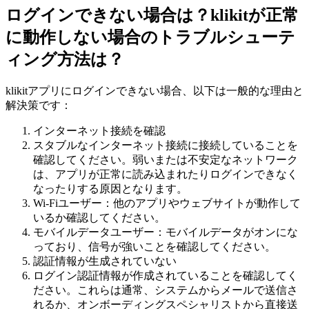
ログインできない場合は？klikitが正常
に動作しない場合のトラブルシューテ
ィング方法は？
klikitアプリにログインできない場合、以下は一般的な理由と
解決策です：
インターネット接続を確認
スタブルなインターネット接続に接続していることを
確認してください。弱いまたは不安定なネットワーク
は、アプリが正常に読み込まれたりログインできなく
なったりする原因となります。
Wi-Fiユーザー：他のアプリやウェブサイトが動作して
いるか確認してください。
モバイルデータユーザー：モバイルデータがオンにな
っており、信号が強いことを確認してください。
認証情報が生成されていない
ログイン認証情報が作成されていることを確認してく
ださい。これらは通常、システムからメールで送信さ
れるか、オンボーディングスペシャリストから直接送