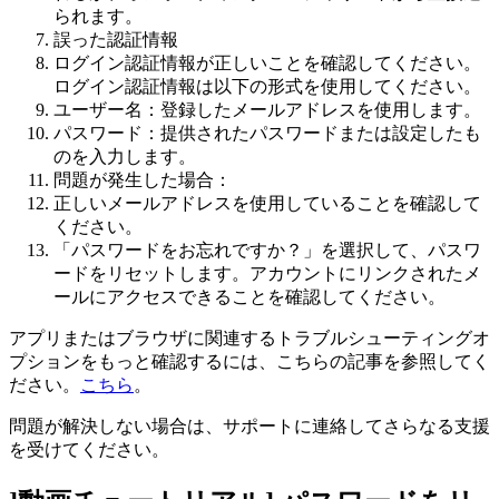
られます。
誤った認証情報
ログイン認証情報が正しいことを確認してください。
ログイン認証情報は以下の形式を使用してください。
ユーザー名：登録したメールアドレスを使用します。
パスワード：提供されたパスワードまたは設定したも
のを入力します。
問題が発生した場合：
正しいメールアドレスを使用していることを確認して
ください。
「パスワードをお忘れですか？」を選択して、パスワ
ードをリセットします。アカウントにリンクされたメ
ールにアクセスできることを確認してください。
アプリまたはブラウザに関連するトラブルシューティングオ
プションをもっと確認するには、こちらの記事を参照してく
ださい。
こちら
。
問題が解決しない場合は、サポートに連絡してさらなる支援
を受けてください。