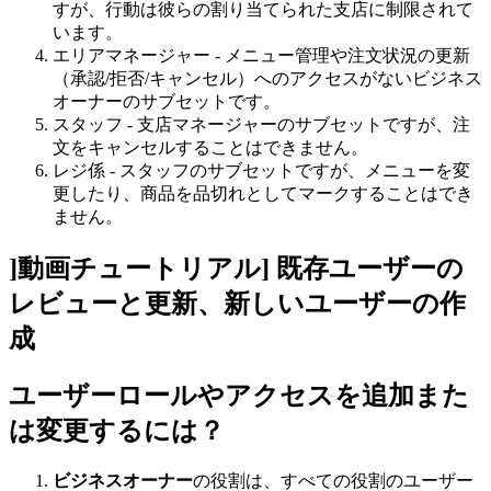
すが、行動は彼らの割り当てられた支店に制限されて
います。
エリアマネージャー - メニュー管理や注文状況の更新
（承認/拒否/キャンセル）へのアクセスがないビジネス
オーナーのサブセットです。
スタッフ - 支店マネージャーのサブセットですが、注
文をキャンセルすることはできません。
レジ係 - スタッフのサブセットですが、メニューを変
更したり、商品を品切れとしてマークすることはでき
ません。
]動画チュートリアル] 既存ユーザーの
レビューと更新、新しいユーザーの作
成
ユーザーロールやアクセスを追加また
は変更するには？
ビジネスオーナー
の役割は、すべての役割のユーザー