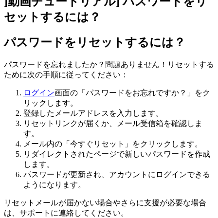
]動画チュートリアル] パスワードをリ
セットするには？
パスワードをリセットするには？
パスワードを忘れましたか？問題ありません！リセットする
ために次の手順に従ってください：
ログイン
画面の「パスワードをお忘れですか？」をク
リックします。
登録したメールアドレスを入力します。
リセットリンクが届くか、メール受信箱を確認しま
す。
メール内の「今すぐリセット」をクリックします。
リダイレクトされたページで新しいパスワードを作成
します。
パスワードが更新され、アカウントにログインできる
ようになります。
リセットメールが届かない場合やさらに支援が必要な場合
は、サポートに連絡してください。