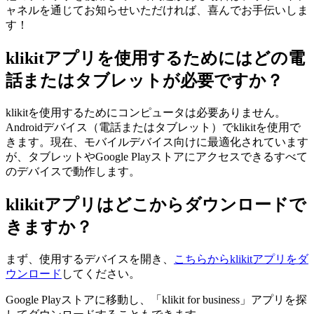
ャネルを通じてお知らせいただければ、喜んでお手伝いしま
す！
klikitアプリを使用するためにはどの電
話またはタブレットが必要ですか？
klikitを使用するためにコンピュータは必要ありません。
Androidデバイス（電話またはタブレット）でklikitを使用で
きます。現在、モバイルデバイス向けに最適化されています
が、タブレットやGoogle Playストアにアクセスできるすべて
のデバイスで動作します。
klikitアプリはどこからダウンロードで
きますか？
まず、使用するデバイスを開き、
こちらからklikitアプリをダ
ウンロード
してください。
Google Playストアに移動し、「klikit for business」アプリを探