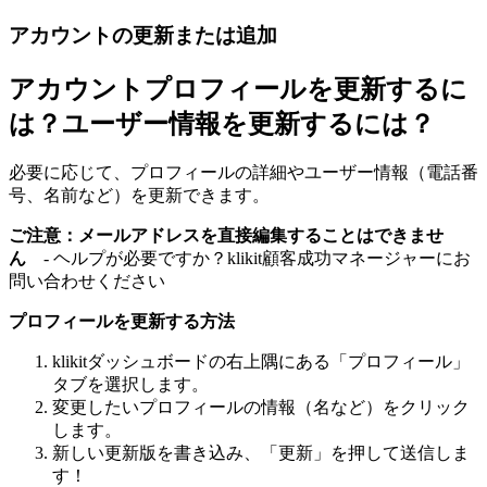
アカウントの更新または追加
アカウントプロフィールを更新するに
は？ユーザー情報を更新するには？
必要に応じて、プロフィールの詳細やユーザー情報（電話番
号、名前など）を更新できます。
ご注意：メールアドレスを直接編集することはできませ
ん
- ヘルプが必要ですか？klikit顧客成功マネージャーにお
問い合わせください
プロフィールを更新する方法
klikitダッシュボードの右上隅にある「プロフィール」
タブを選択します。
変更したいプロフィールの情報（名など）をクリック
します。
新しい更新版を書き込み、「更新」を押して送信しま
す！