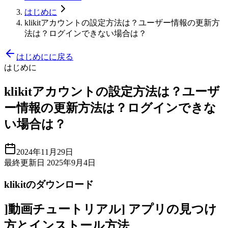
はじめに
klikitアカウントの設定方法は？ユーザー情報の更新方
法は？ログインできない場合は？
はじめにに戻る
はじめに
klikitアカウントの設定方法は？ユーザ
ー情報の更新方法は？ログインできな
い場合は？
2024年11月29日
最終更新日 2025年9月4日
klikitのダウンロード
]動画チュートリアル] アプリの見つけ
方とインストール方法