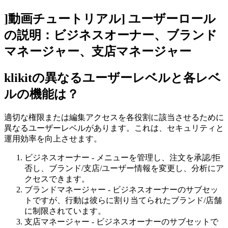
]動画チュートリアル] ユーザーロール
の説明：ビジネスオーナー、ブランド
マネージャー、支店マネージャー
klikitの異なるユーザーレベルと各レベ
ルの機能は？
適切な権限または編集アクセスを各役割に該当させるために
異なるユーザーレベルがあります。これは、セキュリティと
運用効率を向上させます。
ビジネスオーナー - メニューを管理し、注文を承認/拒
否し、ブランド/支店/ユーザー情報を変更し、分析にア
クセスできます。
ブランドマネージャー - ビジネスオーナーのサブセッ
トですが、行動は彼らに割り当てられたブランド/店舗
に制限されています。
支店マネージャー - ビジネスオーナーのサブセットで