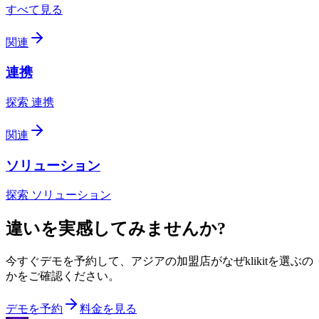
すべて見る
関連
連携
探索 連携
関連
ソリューション
探索 ソリューション
違いを実感してみませんか?
今すぐデモを予約して、アジアの加盟店がなぜklikitを選ぶの
かをご確認ください。
デモを予約
料金を見る