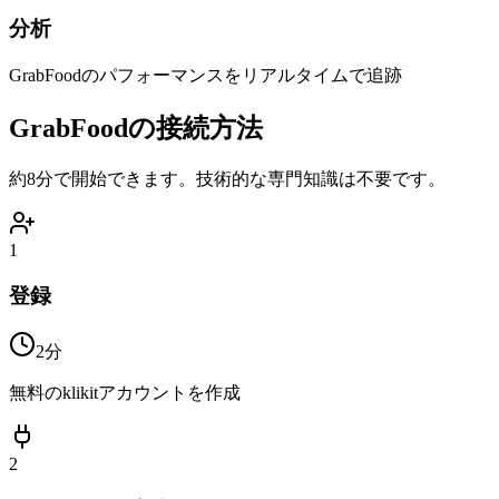
分析
GrabFoodのパフォーマンスをリアルタイムで追跡
GrabFoodの接続方法
約8分で開始できます。技術的な専門知識は不要です。
1
登録
2分
無料のklikitアカウントを作成
2