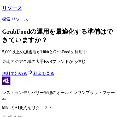
リソース
探索 リソース
GrabFoodの運用を最適化する準備はで
きていますか？
5,000以上の加盟店がklikitとGrabFoodを利用中
東南アジア全域の大手F&Bブランドから信頼
無料で始める
料金を見る
レストランデリバリー管理のオールインワンプラットフォー
ム
klikitのAI要約をリクエスト