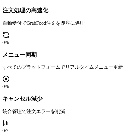
注文処理の高速化
自動受付でGrabFood注文を即座に処理
0
%
メニュー同期
すべてのプラットフォームでリアルタイムメニュー更新
0
%
キャンセル減少
統合管理で注文エラーを削減
0
/7