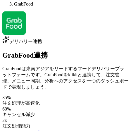
GrabFood
デリバリー連携
GrabFood連携
GrabFoodは東南アジアをリードするフードデリバリープラ
ットフォームです。GrabFoodをklikitと連携して、注文管
理、メニュー同期、分析へのアクセスを一つのダッシュボー
ドで実現しましょう。
35%
注文処理が高速化
60%
キャンセル減少
2x
注文処理能力