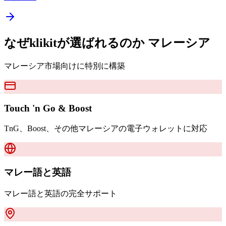
なぜklikitが選ばれるのか
マレーシア
マレーシア市場向けに特別に構築
Touch 'n Go & Boost
TnG、Boost、その他マレーシアの電子ウォレットに対応
マレー語と英語
マレー語と英語の完全サポート