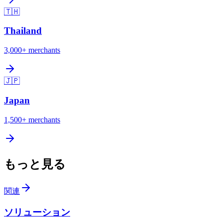
🇹🇭
Thailand
3,000+
merchants
🇯🇵
Japan
1,500+
merchants
もっと見る
関連
ソリューション