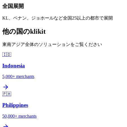
全国展開
KL、ペナン、ジョホールなど全国25以上の都市で展開
他の国のklikit
東南アジア全体のソリューションをご覧ください
🇮🇩
Indonesia
5,000+
merchants
🇵🇭
Philippines
50,000+
merchants