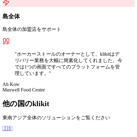
島全体
島全体の加盟店をサポート
"
ホーカーストールのオーナーとして、klikitはデ
リバリー業務を大幅に簡素化してくれました。今
では1つの画面ですべてのプラットフォームを管
理しています。
"
Ah Kow
Maxwell Food Centre
他の国のklikit
東南アジア全体のソリューションをご覧ください
🇮🇩