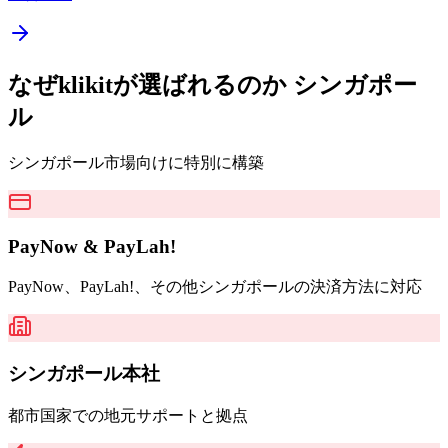
なぜklikitが選ばれるのか
シンガポー
ル
シンガポール市場向けに特別に構築
PayNow & PayLah!
PayNow、PayLah!、その他シンガポールの決済方法に対応
シンガポール本社
都市国家での地元サポートと拠点