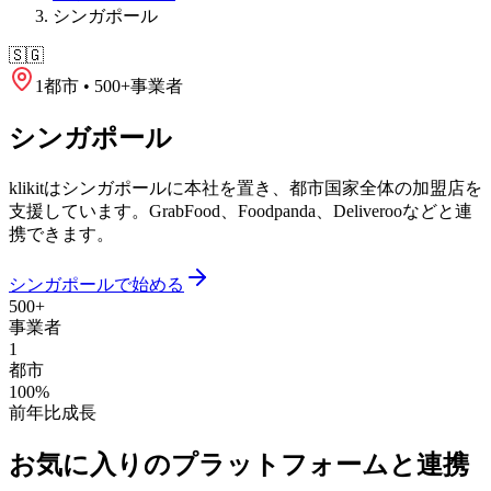
シンガポール
🇸🇬
1都市 • 500+事業者
シンガポール
klikitはシンガポールに本社を置き、都市国家全体の加盟店を
支援しています。GrabFood、Foodpanda、Deliverooなどと連
携できます。
シンガポールで始める
500+
事業者
1
都市
100%
前年比成長
お気に入りのプラットフォームと連携