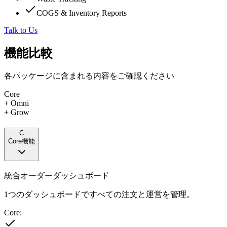
COGS & Inventory Reports
Talk to Us
機能比較
各パッケージに含まれる内容をご確認ください
Core
+ Omni
+ Grow
C
Core機能
統合オーダーダッシュボード
1つのダッシュボードですべての注文と運営を管理。
Core: