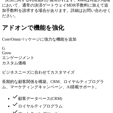
において、通常の決済ゲートウェイMDR手数料に加えて追
加手数料を請求する場合があります。詳細はお問い合わせく
ださい。
アドオンで機能を強化
Core/Omniパッケージに強力な機能を追加
G
Grow
エンゲージメント
カスタム価格
ビジネスニーズに合わせてカスタマイズ
長期的な顧客関係を構築。CRM、ロイヤルティプログラ
ム、マーケティングキャンペーン、AI搭載サポート。
顧客データベース(CRM)
ロイヤルティプログラム