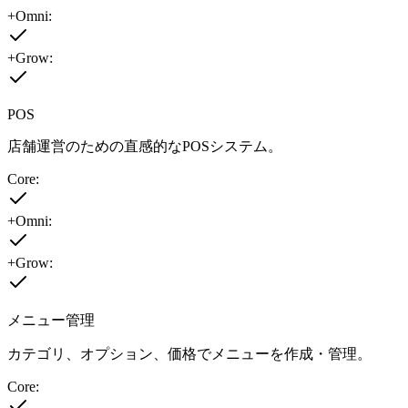
+Omni:
+Grow:
POS
店舗運営のための直感的なPOSシステム。
Core:
+Omni:
+Grow:
メニュー管理
カテゴリ、オプション、価格でメニューを作成・管理。
Core: