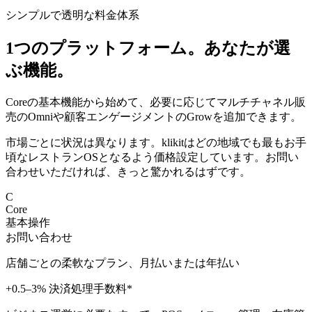
シンプルで透明な料金体系
1つのプラットフォーム。あなたが選
ぶ機能。
Coreの基本機能から始めて、必要に応じてマルチチャネル販
売のOmniや顧客エンゲージメントのGrowを追加できます。
市場ごとに状況は異なります。klikitはどの地域でも最もお手
頃なレストランOSとなるよう価格設定しています。お問い
合わせいただければ、きっと驚かれるはずです。
C
Core
基本操作
お問い合わせ
店舗ごとの柔軟なプラン、月払いまたは年払い
+0.5–3% 決済処理手数料*