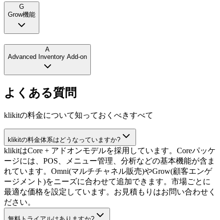
G
Grow機能
A
Advanced Inventory Add-on
よくある質問
klikitの料金について知っておくべきすべて
klikitの料金体系はどうなっていますか?
klikitはCore + アドオンモデルを採用しています。Coreパッケ
ージには、POS、メニュー管理、分析などの基本機能が含ま
れています。Omni(マルチチャネル販売)やGrow(顧客エンゲ
ージメント)をニーズに合わせて追加できます。市場ごとに
最適な価格を設定しています。お見積もりはお問い合わせく
ださい。
無料トライアルはありますか?