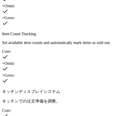
+Omni:
+Grow:
Item Count Tracking
Set available item counts and automatically mark items as sold out.
Core:
+Omni:
+Grow:
キッチンディスプレイシステム
キッチンでの注文準備を調整。
Core: