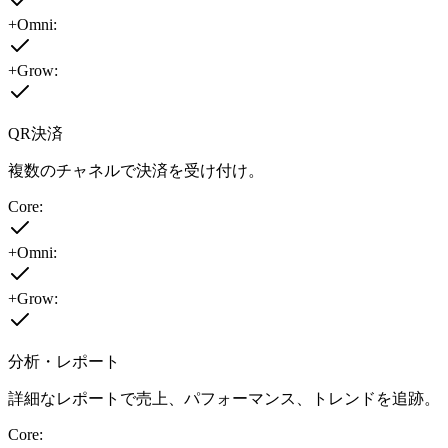
+Omni:
+Grow:
QR決済
複数のチャネルで決済を受け付け。
Core:
+Omni:
+Grow:
分析・レポート
詳細なレポートで売上、パフォーマンス、トレンドを追跡。
Core: