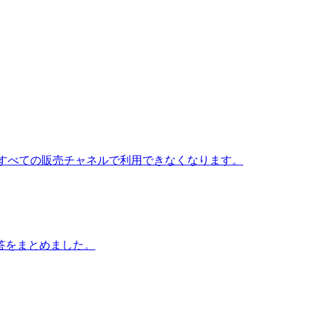
 すべての販売チャネルで利用できなくなります。
答をまとめました。