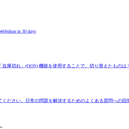
t Webshop in 30 days
在庫切れ」(OOS) 機能を使用することで、切り替えたものは
てください。日常の問題を解決するためのよくある質問への回
ム