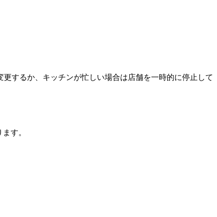
変更するか、キッチンが忙しい場合は店舗を一時的に停止して
ります。