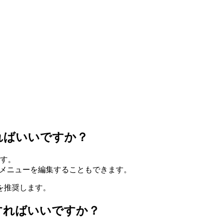
ればいいですか？
ます。
てメニューを編集することもできます。
ンを推奨します。
すればいいですか？