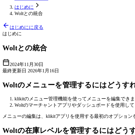
はじめに
Woltとの統合
はじめにに戻る
はじめに
Woltとの統合
2024年11月30日
最終更新日 2026年1月16日
Woltのメニューを管理するにはどうす
klikitのメニュー管理機能を使ってメニューを編集でき
Woltのマーチャントアプリやダッシュボードを使用し
メニューの編集は、klikitアプリを使用する最初のオプショ
Woltの在庫レベルを管理するにはどう