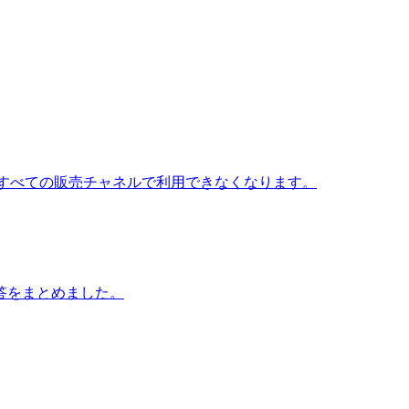
 すべての販売チャネルで利用できなくなります。
答をまとめました。