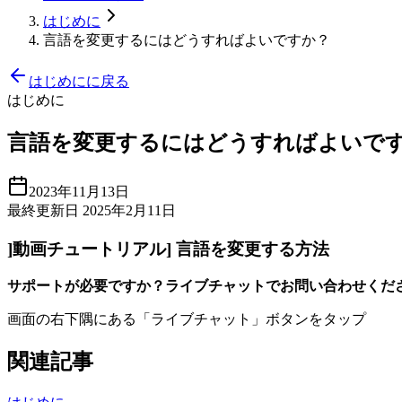
はじめに
言語を変更するにはどうすればよいですか？
はじめにに戻る
はじめに
言語を変更するにはどうすればよいで
2023年11月13日
最終更新日 2025年2月11日
]動画チュートリアル] 言語を変更する方法
サポートが必要ですか？ライブチャットでお問い合わせくだ
画面の右下隅にある「ライブチャット」ボタンをタップ
関連記事