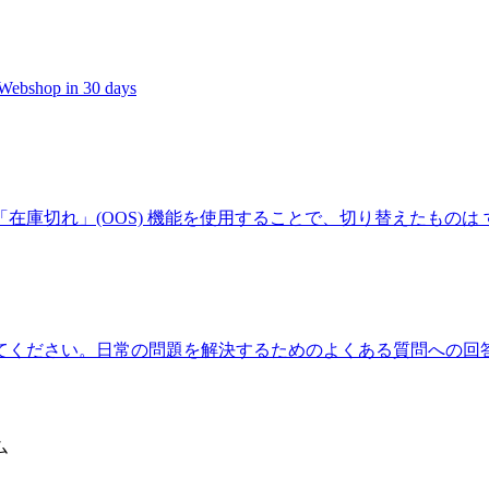
t Webshop in 30 days
在庫切れ」(OOS) 機能を使用することで、切り替えたものは
てください。日常の問題を解決するためのよくある質問への回
ム