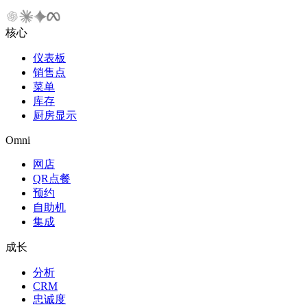
核心
仪表板
销售点
菜单
库存
厨房显示
Omni
网店
QR点餐
预约
自助机
集成
成长
分析
CRM
忠诚度