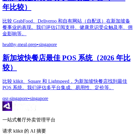
年比较）
比较 GrabFood、Deliveroo 和自有网站（自配送）在新加坡备
餐事业的表现。我们评估订阅支持、健康意识受众触及率、佣
金影响等。
healthy-meal-prep
•
singapore
新加坡快餐店最佳 POS 系统（2026 年比
较）
比较 klikit、Square 和 Lightspeed，为新加坡快餐店找到最佳
POS 系统。我们评估多平台集成、易用性、定价等。
qsr-singapore
•
singapore
一站式餐厅外卖管理平台
请求 klikit 的 AI 摘要