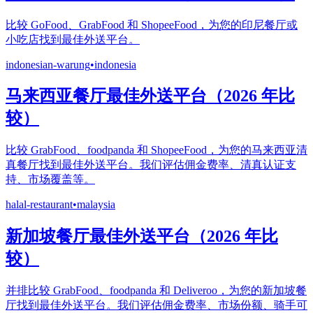
比较 GoFood、GrabFood 和 ShopeeFood，为您的印尼餐厅或
小吃店找到最佳外送平台。
indonesian-warung
•
indonesia
马来西亚餐厅最佳外送平台（2026 年比
较）
比较 GrabFood、foodpanda 和 ShopeeFood，为您的马来西亚清
真餐厅找到最佳外送平台。我们评估佣金费率、清真认证支
持、市场覆盖等。
halal-restaurant
•
malaysia
新加坡餐厅最佳外送平台（2026 年比
较）
并排比较 GrabFood、foodpanda 和 Deliveroo，为您的新加坡餐
厅找到最佳外送平台。我们评估佣金费率、市场份额、骑手可