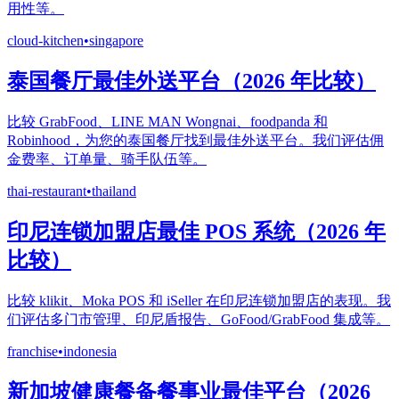
用性等。
cloud-kitchen
•
singapore
泰国餐厅最佳外送平台（2026 年比较）
比较 GrabFood、LINE MAN Wongnai、foodpanda 和
Robinhood，为您的泰国餐厅找到最佳外送平台。我们评估佣
金费率、订单量、骑手队伍等。
thai-restaurant
•
thailand
印尼连锁加盟店最佳 POS 系统（2026 年
比较）
比较 klikit、Moka POS 和 iSeller 在印尼连锁加盟店的表现。我
们评估多门市管理、印尼盾报告、GoFood/GrabFood 集成等。
franchise
•
indonesia
新加坡健康餐备餐事业最佳平台（2026