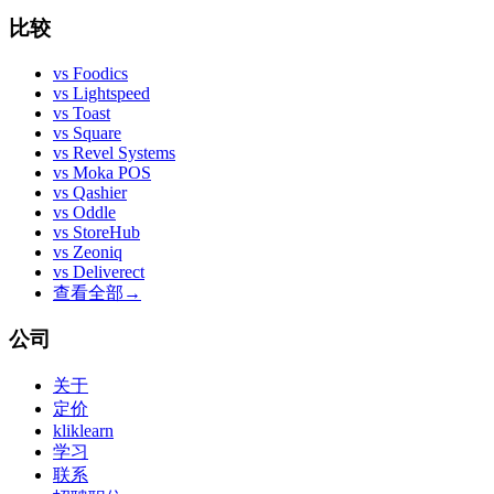
比较
vs
Foodics
vs
Lightspeed
vs
Toast
vs
Square
vs
Revel Systems
vs
Moka POS
vs
Qashier
vs
Oddle
vs
StoreHub
vs
Zeoniq
vs
Deliverect
查看全部
→
公司
关于
定价
kliklearn
学习
联系