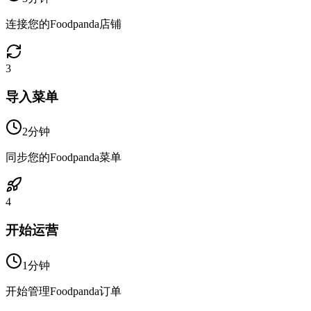
连接您的Foodpanda店铺
3
导入菜单
2分钟
同步您的Foodpanda菜单
4
开始运营
1分钟
开始管理Foodpanda订单