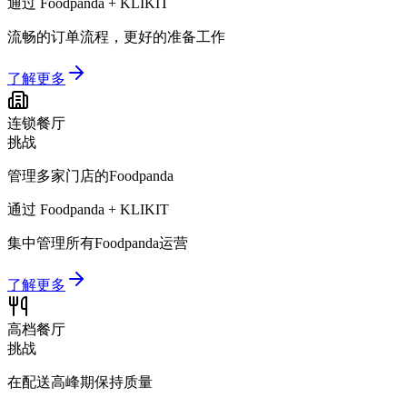
通过 Foodpanda + KLIKIT
流畅的订单流程，更好的准备工作
了解更多
连锁餐厅
挑战
管理多家门店的Foodpanda
通过 Foodpanda + KLIKIT
集中管理所有Foodpanda运营
了解更多
高档餐厅
挑战
在配送高峰期保持质量