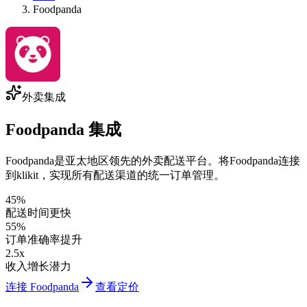
Foodpanda
外卖集成
Foodpanda 集成
Foodpanda是亚太地区领先的外卖配送平台。将Foodpanda连接
到klikit，实现所有配送渠道的统一订单管理。
45%
配送时间更快
55%
订单准确率提升
2.5x
收入增长潜力
连接 Foodpanda
查看定价