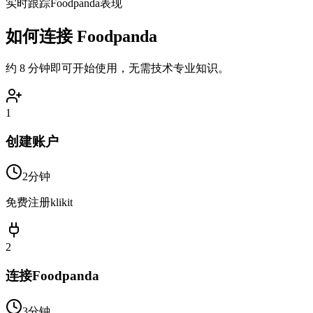
实时跟踪Foodpanda表现
如何连接 Foodpanda
约 8 分钟即可开始使用，无需技术专业知识。
1
创建账户
2分钟
免费注册klikit
2
连接Foodpanda
3分钟