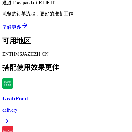
通过 Foodpanda + KLIKIT
流畅的订单流程，更好的准备工作
了解更多
可用地区
EN
TH
MS
JA
ZH
ZH-CN
搭配使用效果更佳
GrabFood
delivery