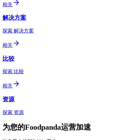
相关
解决方案
探索 解决方案
相关
比较
探索 比较
相关
资源
探索 资源
为您的Foodpanda运营加速