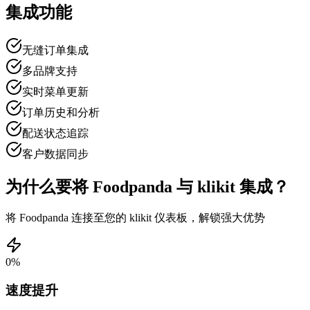
集成功能
无缝订单集成
多品牌支持
实时菜单更新
订单历史和分析
配送状态追踪
客户数据同步
为什么要将 Foodpanda 与 klikit 集成？
将 Foodpanda 连接至您的 klikit 仪表板，解锁强大优势
0
%
速度提升