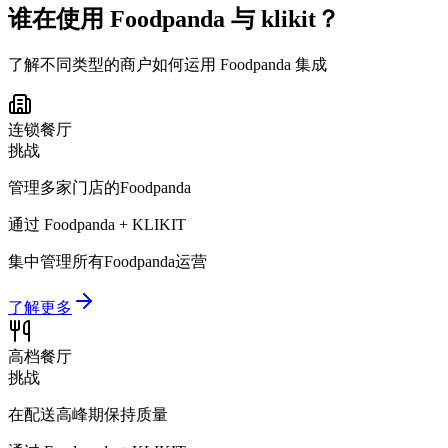
谁在使用 Foodpanda 与 klikit？
了解不同类型的商户如何运用 Foodpanda 集成
连锁餐厅
挑战
管理多家门店的Foodpanda
通过 Foodpanda + KLIKIT
集中管理所有Foodpanda运营
了解更多
高档餐厅
挑战
在配送高峰期保持质量