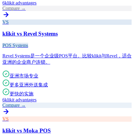
6
klikit advantages
Compare →
VS
klikit vs
Revel Systems
POS Systems
Revel Systems是一个企业级POS平台。比较klikit与Revel，适合
亚洲的企业商户连锁。
亚洲市场专业
更多亚洲外送集成
更快的实施
6
klikit advantages
Compare →
VS
klikit vs
Moka POS