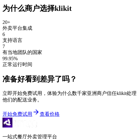
为什么商户选择klikit
20+
外卖平台集成
6
支持语言
7
有当地团队的国家
99.95%
正常运行时间
准备好看到差异了吗？
立即开始免费试用，体验为什么数千家亚洲商户信任klikit处理
他们的配送业务。
开始免费试用
查看价格
一站式餐厅外卖管理平台