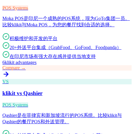
POS Systems
Moka POS是印尼一个成熟的POS系统，现为GoTo集团一员。
比较klikit与Moka POS，为您的餐厅找到合适的选择。
积极维护和开发的平台
20+外送平台集成（GrabFood、GoFood、Foodpanda）
在印尼市场有强大存在感并提供当地支持
6
klikit advantages
Compare →
VS
klikit vs
Qashier
POS Systems
Qashier是在菲律宾和新加坡流行的POS系统。比较klikit与
Qashier的餐厅POS和外送管理。