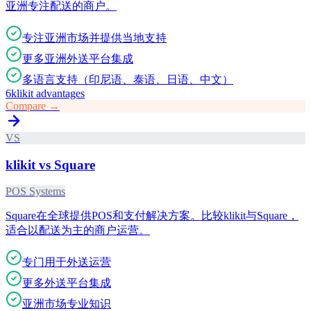
亚洲专注配送的商户。
专注亚洲市场并提供当地支持
更多亚洲外送平台集成
多语言支持（印尼语、泰语、日语、中文）
6
klikit advantages
Compare →
VS
klikit vs
Square
POS Systems
Square在全球提供POS和支付解决方案。比较klikit与Square，
适合以配送为主的商户运营。
专门用于外送运营
更多外送平台集成
亚洲市场专业知识