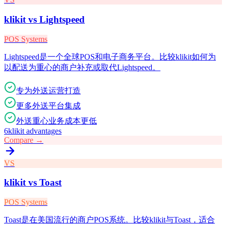
klikit vs
Lightspeed
POS Systems
Lightspeed是一个全球POS和电子商务平台。比较klikit如何为
以配送为重心的商户补充或取代Lightspeed。
专为外送运营打造
更多外送平台集成
外送重心业务成本更低
6
klikit advantages
Compare →
VS
klikit vs
Toast
POS Systems
Toast是在美国流行的商户POS系统。比较klikit与Toast，适合