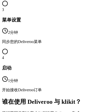
3
菜单设置
2分钟
同步您的Deliveroo菜单
4
启动
1分钟
开始接收Deliveroo订单
谁在使用 Deliveroo 与 klikit？