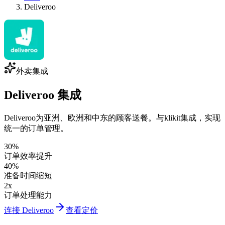
Deliveroo
外卖集成
Deliveroo 集成
Deliveroo为亚洲、欧洲和中东的顾客送餐。与klikit集成，实现
统一的订单管理。
30%
订单效率提升
40%
准备时间缩短
2x
订单处理能力
连接 Deliveroo
查看定价