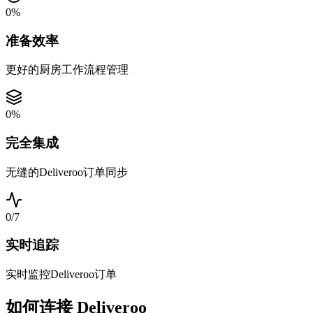
0
%
准备效率
更好的厨房工作流程管理
0
%
完全集成
无缝的Deliveroo订单同步
0
/7
实时追踪
实时监控Deliveroo订单
如何连接 Deliveroo