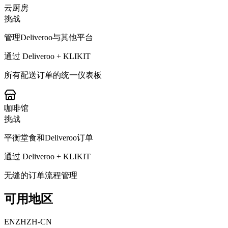
云厨房
挑战
管理Deliveroo与其他平台
通过 Deliveroo + KLIKIT
所有配送订单的统一仪表板
咖啡馆
挑战
平衡堂食和Deliveroo订单
通过 Deliveroo + KLIKIT
无缝的订单流程管理
可用地区
EN
ZH
ZH-CN