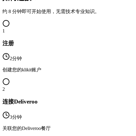
约 8 分钟即可开始使用，无需技术专业知识。
1
注册
2分钟
创建您的klikit账户
2
连接Deliveroo
3分钟
关联您的Deliveroo餐厅