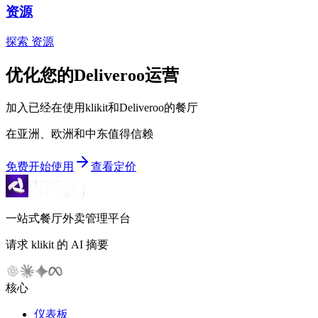
资源
探索 资源
优化您的Deliveroo运营
加入已经在使用klikit和Deliveroo的餐厅
在亚洲、欧洲和中东值得信赖
免费开始使用
查看定价
一站式餐厅外卖管理平台
请求 klikit 的 AI 摘要
核心
仪表板