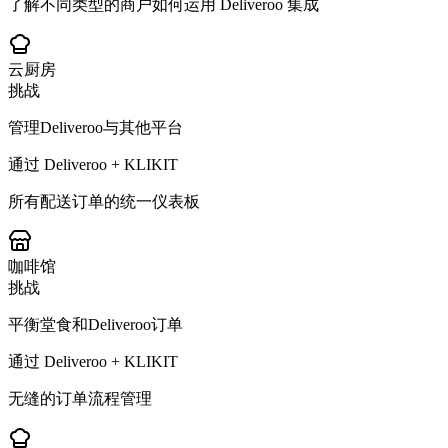
了解不同类型的商户如何运用 Deliveroo 集成
云厨房
挑战
管理Deliveroo与其他平台
通过 Deliveroo + KLIKIT
所有配送订单的统一仪表板
咖啡馆
挑战
平衡堂食和Deliveroo订单
通过 Deliveroo + KLIKIT
无缝的订单流程管理