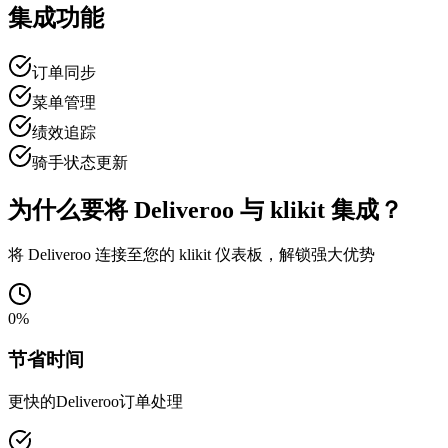
集成功能
订单同步
菜单管理
绩效追踪
骑手状态更新
为什么要将 Deliveroo 与 klikit 集成？
将 Deliveroo 连接至您的 klikit 仪表板，解锁强大优势
0
%
节省时间
更快的Deliveroo订单处理