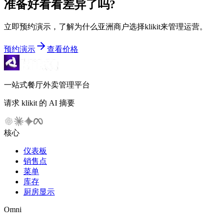
准备好看看差异了吗?
立即预约演示，了解为什么亚洲商户选择klikit来管理运营。
预约演示
查看价格
一站式餐厅外卖管理平台
请求 klikit 的 AI 摘要
核心
仪表板
销售点
菜单
库存
厨房显示
Omni