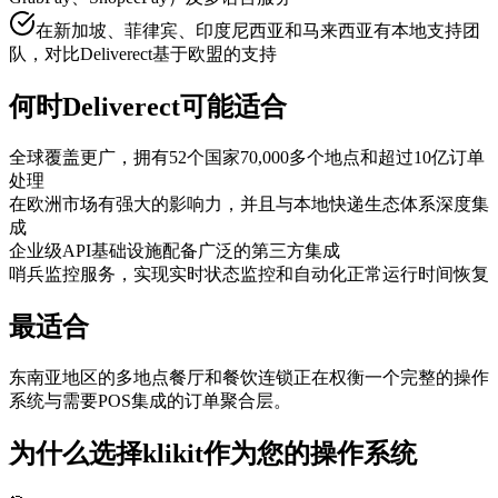
在新加坡、菲律宾、印度尼西亚和马来西亚有本地支持团
队，对比Deliverect基于欧盟的支持
何时Deliverect可能适合
全球覆盖更广，拥有52个国家70,000多个地点和超过10亿订单
处理
在欧洲市场有强大的影响力，并且与本地快递生态体系深度集
成
企业级API基础设施配备广泛的第三方集成
哨兵监控服务，实现实时状态监控和自动化正常运行时间恢复
最适合
东南亚地区的多地点餐厅和餐饮连锁正在权衡一个完整的操作
系统与需要POS集成的订单聚合层。
为什么选择klikit作为您的操作系统