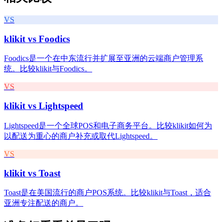
VS
klikit vs
Foodics
Foodics是一个在中东流行并扩展至亚洲的云端商户管理系
统。比较klikit与Foodics。
VS
klikit vs
Lightspeed
Lightspeed是一个全球POS和电子商务平台。比较klikit如何为
以配送为重心的商户补充或取代Lightspeed。
VS
klikit vs
Toast
Toast是在美国流行的商户POS系统。比较klikit与Toast，适合
亚洲专注配送的商户。