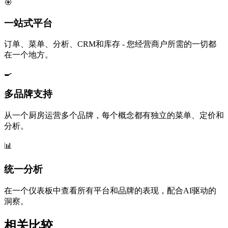
🎯
一站式平台
订单、菜单、分析、CRM和库存 - 您经营商户所需的一切都
在一个地方。
🍳
多品牌支持
从一个厨房运营多个品牌，每个概念都有独立的菜单、定价和
分析。
📊
统一分析
在一个仪表板中查看所有平台和品牌的表现，配合AI驱动的
洞察。
相关比较