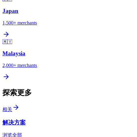
Japan
1,500+
merchants
🇲🇾
Malaysia
2,000+
merchants
探索更多
相关
解决方案
浏览全部