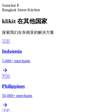
Somchai P.
Bangkok Street Kitchen
klikit 在其他国家
探索我们在东南亚的解决方案
🇮🇩
Indonesia
5,000+
merchants
🇵🇭
Philippines
50,000+
merchants
🇯🇵