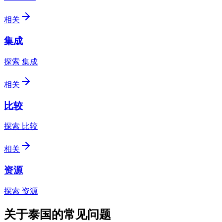
相关
集成
探索 集成
相关
比较
探索 比较
相关
资源
探索 资源
关于泰国的常见问题