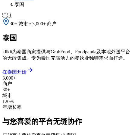
泰国
🇹🇭
30+ 城市 • 3,000+ 商户
泰国
klikit为泰国商家提供与GrabFood、Foodpanda及本地外送平台
的无缝集成。专为泰国充满活力的餐饮业独特需求而打造。
在泰国开始
3,000+
商户
30+
城市
120%
年增长率
与您喜爱的平台无缝协作