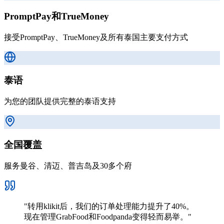
PromptPay和TrueMoney
接受PromptPay、TrueMoney及所有泰国主要支付方式
泰语
为您的团队提供完整的泰语支持
全国覆盖
服务曼谷、清迈、普吉岛及30多个府
"
转用klikit后，我们的订单处理能力提升了40%。
现在管理GrabFood和Foodpanda变得轻而易举。
"