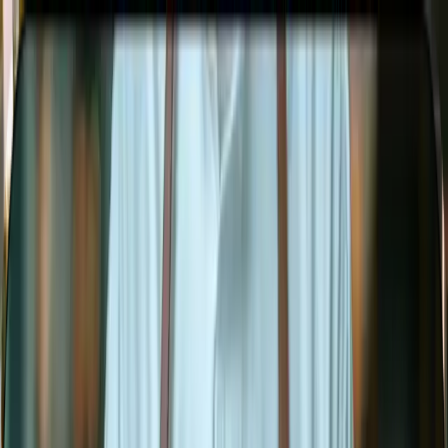
产品
解决方案
集成
学习
kliklearn
定价
关于
预约演示
登录
简体中文
zh-CN
zh-CN
Toggle menu
首页
产品