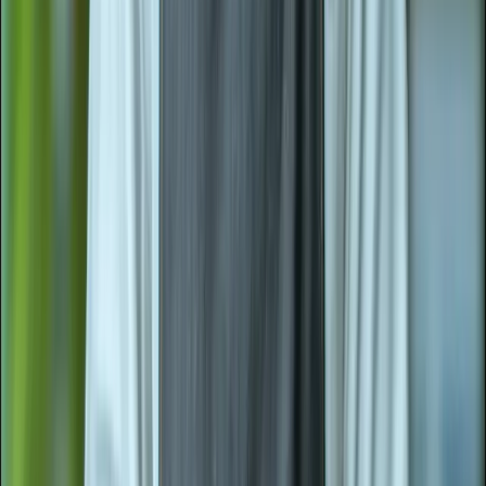
连接一切
所有外卖平台的单一仪表板
50+
已连接平台
统一订单仪表板
在一个地方查看所有平台的订单。GrabFood、GoFood、
Foodpanda、Deliveroo等50+平台，一个视图即可掌握。
35%
更快处理
智能订单路由
自动将订单路由到正确的厨房站点。优先排序和负载平衡确保
35%更快的处理。
90%
节省时间
集中菜单同步