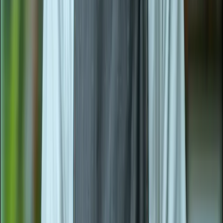
菜单同步
一键
同步
订单路由
智能
路由
实时更新
实时
更新
平台分析
深度
洞察