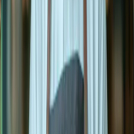
集成
Omni 套件
集成
连接50+外卖平台
无缝连接亚洲所有主要外卖平台。在单一仪表板管理来自
GrabFood、GoFood、Foodpanda等50+平台的订单。
预约演示
查看价格
50
+
已连接平台
35
%
订单处理更快
90
%
菜单同步时间节省
0
漏单
app.klikit.io