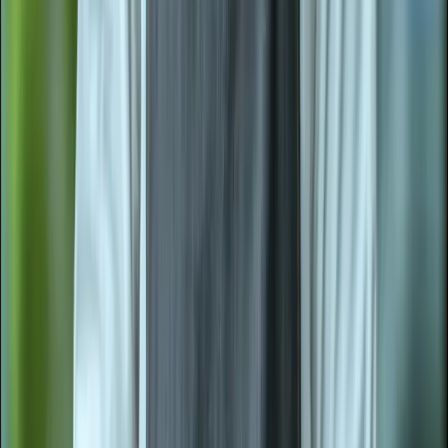
更新一次菜单，同步到所有平台。一键更改所有平台的价格、
库存和描述。
4步完成连接
从注册到接收订单不到24小时
1
连接平台
使用安全的OAuth连接您的外卖平台账户
2
配置设置
设置自动接受规则、路由和通知