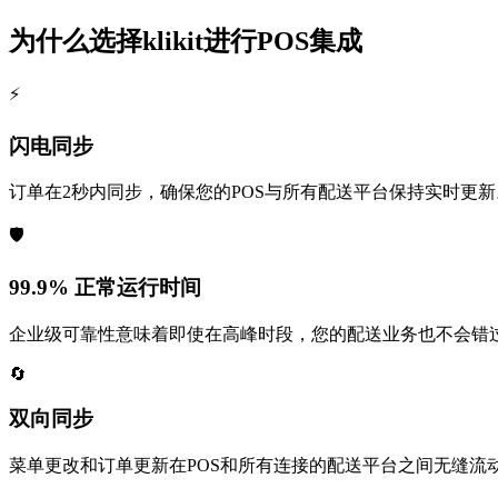
为什么选择klikit进行POS集成
⚡
闪电同步
订单在2秒内同步，确保您的POS与所有配送平台保持实时更新
🛡️
99.9% 正常运行时间
企业级可靠性意味着即使在高峰时段，您的配送业务也不会错
🔄
双向同步
菜单更改和订单更新在POS和所有连接的配送平台之间无缝流