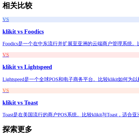
相关比较
VS
klikit vs
Foodics
Foodics是一个在中东流行并扩展至亚洲的云端商户管理系统。比较kli
VS
klikit vs
Lightspeed
Lightspeed是一个全球POS和电子商务平台。比较klikit如何为
VS
klikit vs
Toast
Toast是在美国流行的商户POS系统。比较klikit与Toast，
探索更多