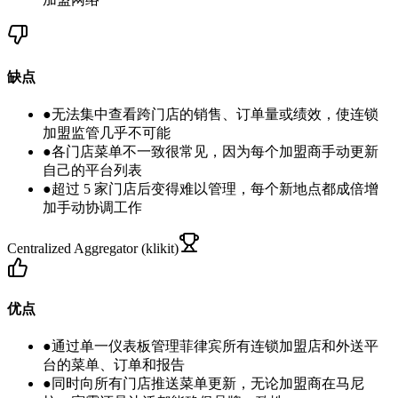
缺点
●
无法集中查看跨门店的销售、订单量或绩效，使连锁
加盟监管几乎不可能
●
各门店菜单不一致很常见，因为每个加盟商手动更新
自己的平台列表
●
超过 5 家门店后变得难以管理，每个新地点都成倍增
加手动协调工作
Centralized Aggregator (klikit)
优点
●
通过单一仪表板管理菲律宾所有连锁加盟店和外送平
台的菜单、订单和报告
●
同时向所有门店推送菜单更新，无论加盟商在马尼