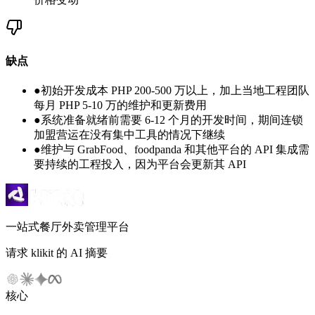
缺点
●
初始开发成本 PHP 200-500 万以上，加上当地工程团队
每月 PHP 5-10 万的维护和更新费用
●
系统准备就绪前需要 6-12 个月的开发时间，期间连锁
加盟营运在没有集中工具的情况下继续
●
维护与 GrabFood、foodpanda 和其他平台的 API 集成需
要持续的工程投入，因为平台会更新其 API
一站式餐厅外卖管理平台
请求 klikit 的 AI 摘要
核心