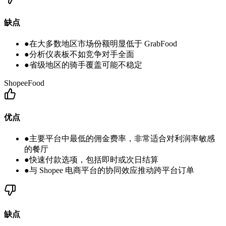
缺点
●
在大多数地区市场份额明显低于 GrabFood
●
分析仪表板不如竞争对手全面
●
省级地区的骑手覆盖可能不稳定
ShopeeFood
优点
●
主要平台中最低的佣金费率，非常适合对利润率敏感
的餐厅
●
快速付款选项，包括即时或次日结算
●
与 Shopee 电商平台的协同效应推动跨平台订单
缺点