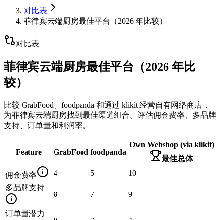
对比表
菲律宾云端厨房最佳平台（2026 年比较）
对比表
菲律宾云端厨房最佳平台（2026 年比
较）
比较 GrabFood、foodpanda 和通过 klikit 经营自有网络商店，
为菲律宾云端厨房找到最佳渠道组合。评估佣金费率、多品牌
支持、订单量和利润率。
Own Webshop (via klikit)
Feature
GrabFood
foodpanda
最佳总体
4
5
10
佣金费率
多品牌支持
8
7
9
订单量潜力