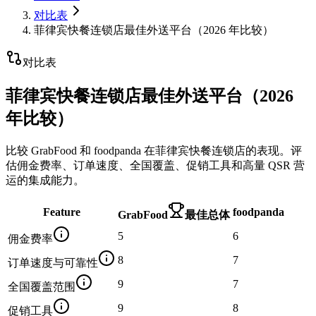
对比表
菲律宾快餐连锁店最佳外送平台（2026 年比较）
对比表
菲律宾快餐连锁店最佳外送平台（2026
年比较）
比较 GrabFood 和 foodpanda 在菲律宾快餐连锁店的表现。评
估佣金费率、订单速度、全国覆盖、促销工具和高量 QSR 营
运的集成能力。
Feature
foodpanda
GrabFood
最佳总体
5
6
佣金费率
8
7
订单速度与可靠性
9
7
全国覆盖范围
9
8
促销工具