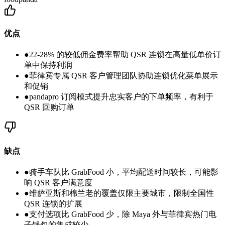
优点
●
22-28% 的较低佣金费率帮助 QSR 连锁在高量低单价订
单中保持利润
●
菲律宾专属 QSR 客户管理团队协助连锁优化菜单展示
和促销
●
pandapro 订阅模式提升忠实客户的下单频率，有利于
QSR 回购订单
缺点
●
骑手车队比 GrabFood 小，平均配送时间较长，可能影
响 QSR 客户满意度
●
维萨亚斯和棉兰老的覆盖仅限主要城市，限制全国性
QSR 连锁的扩展
●
支付选项比 GrabFood 少，除 Maya 外与菲律宾热门电
子钱包的集成较少