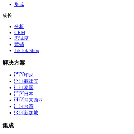
集成
成长
分析
CRM
忠诚度
营销
TikTok Shop
解决方案
🇮🇩
印尼
🇵🇭
菲律宾
🇹🇭
泰国
🇯🇵
日本
🇲🇾
马来西亚
🇹🇼
台湾
🇸🇬
新加坡
集成