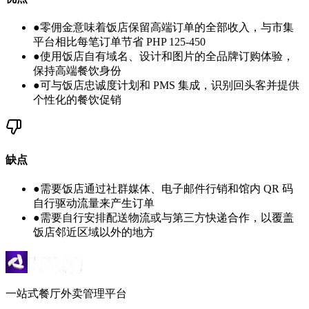
●
零佣金意味着饭店保留高端订单的全部收入，与市集
平台相比每笔订单节省 PHP 125-450
●
使用饭店自有域名、设计和图片的全品牌订购体验，
保持高端餐饮身份
●
可与饭店忠诚度计划和 PMS 集成，识别回头客并提供
个性化的餐饮促销
缺点
●
需要饭店通过社群媒体、电子邮件行销和馆内 QR 码
自行驱动流量来产生订单
●
需要自行安排配送物流或与第三方快递合作，以覆盖
饭店邻近区域以外的地方
一站式餐厅外卖管理平台