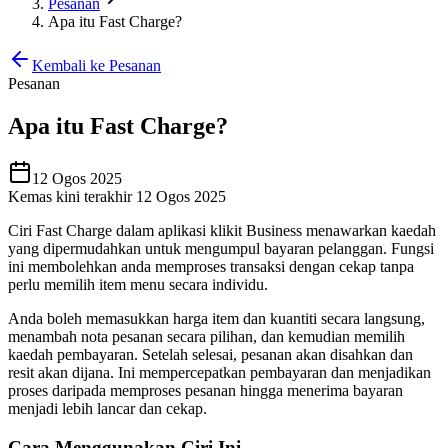
Pesanan
Apa itu Fast Charge?
Kembali ke Pesanan
Pesanan
Apa itu Fast Charge?
12 Ogos 2025
Kemas kini terakhir 12 Ogos 2025
Ciri Fast Charge dalam aplikasi klikit Business menawarkan kaedah
yang dipermudahkan untuk mengumpul bayaran pelanggan. Fungsi
ini membolehkan anda memproses transaksi dengan cekap tanpa
perlu memilih item menu secara individu.
Anda boleh memasukkan harga item dan kuantiti secara langsung,
menambah nota pesanan secara pilihan, dan kemudian memilih
kaedah pembayaran. Setelah selesai, pesanan akan disahkan dan
resit akan dijana. Ini mempercepatkan pembayaran dan menjadikan
proses daripada memproses pesanan hingga menerima bayaran
menjadi lebih lancar dan cekap.
Cara Menggunakan Ciri Ini