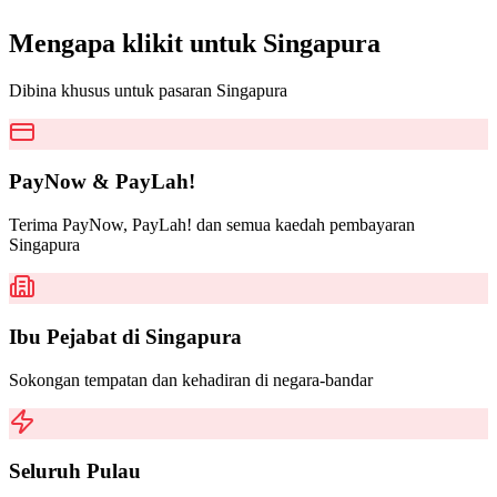
Mengapa klikit untuk
Singapura
Dibina khusus untuk pasaran Singapura
PayNow & PayLah!
Terima PayNow, PayLah! dan semua kaedah pembayaran
Singapura
Ibu Pejabat di Singapura
Sokongan tempatan dan kehadiran di negara-bandar
Seluruh Pulau