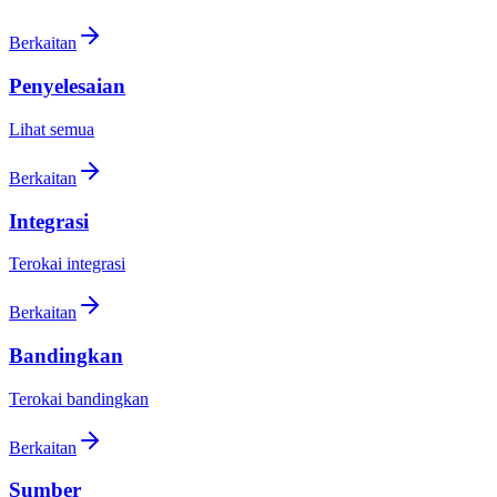
Berkaitan
Penyelesaian
Lihat semua
Berkaitan
Integrasi
Terokai integrasi
Berkaitan
Bandingkan
Terokai bandingkan
Berkaitan
Sumber