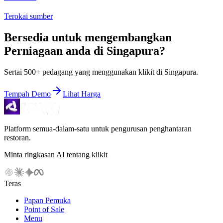
Terokai sumber
Bersedia untuk mengembangkan
Perniagaan anda di
Singapura
?
Sertai 500+ pedagang yang menggunakan klikit di Singapura.
Tempah Demo
Lihat Harga
Platform semua-dalam-satu untuk pengurusan penghantaran
restoran.
Minta ringkasan AI tentang klikit
Teras
Papan Pemuka
Point of Sale
Menu