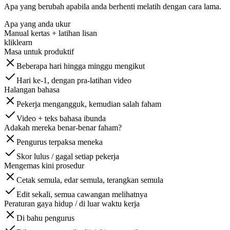
Apa yang berubah apabila anda berhenti melatih dengan cara lama.
Apa yang anda ukur
Manual kertas + latihan lisan
kliklearn
Masa untuk produktif
Beberapa hari hingga minggu mengikut
Hari ke-1, dengan pra-latihan video
Halangan bahasa
Pekerja mengangguk, kemudian salah faham
Video + teks bahasa ibunda
Adakah mereka benar-benar faham?
Pengurus terpaksa meneka
Skor lulus / gagal setiap pekerja
Mengemas kini prosedur
Cetak semula, edar semula, terangkan semula
Edit sekali, semua cawangan melihatnya
Peraturan gaya hidup / di luar waktu kerja
Di bahu pengurus