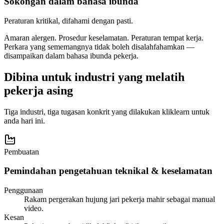
Sokongan dalam bahasa ibunda
Peraturan kritikal, difahami dengan pasti.
Amaran alergen. Prosedur keselamatan. Peraturan tempat kerja.
Perkara yang sememangnya tidak boleh disalahfahamkan —
disampaikan dalam bahasa ibunda pekerja.
Dibina untuk industri yang melatih
pekerja asing
Tiga industri, tiga tugasan konkrit yang dilakukan kliklearn untuk
anda hari ini.
Pembuatan
Pemindahan pengetahuan teknikal & keselamatan
Penggunaan
Rakam pergerakan hujung jari pekerja mahir sebagai manual
video.
Kesan