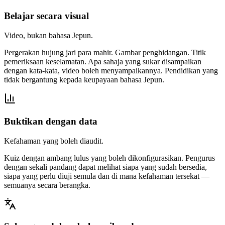
Belajar secara visual
Video, bukan bahasa Jepun.
Pergerakan hujung jari para mahir. Gambar penghidangan. Titik
pemeriksaan keselamatan. Apa sahaja yang sukar disampaikan
dengan kata-kata, video boleh menyampaikannya. Pendidikan yang
tidak bergantung kepada keupayaan bahasa Jepun.
Buktikan dengan data
Kefahaman yang boleh diaudit.
Kuiz dengan ambang lulus yang boleh dikonfigurasikan. Pengurus
dengan sekali pandang dapat melihat siapa yang sudah bersedia,
siapa yang perlu diuji semula dan di mana kefahaman tersekat —
semuanya secara berangka.