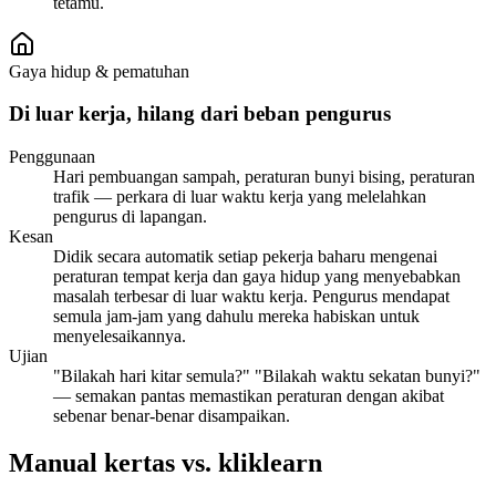
tetamu.
Gaya hidup & pematuhan
Di luar kerja, hilang dari beban pengurus
Penggunaan
Hari pembuangan sampah, peraturan bunyi bising, peraturan
trafik — perkara di luar waktu kerja yang melelahkan
pengurus di lapangan.
Kesan
Didik secara automatik setiap pekerja baharu mengenai
peraturan tempat kerja dan gaya hidup yang menyebabkan
masalah terbesar di luar waktu kerja. Pengurus mendapat
semula jam-jam yang dahulu mereka habiskan untuk
menyelesaikannya.
Ujian
"Bilakah hari kitar semula?" "Bilakah waktu sekatan bunyi?"
— semakan pantas memastikan peraturan dengan akibat
sebenar benar-benar disampaikan.
Manual kertas vs. kliklearn