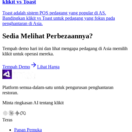
klikit vs
Toast
Toast adalah sistem POS pedagang yang popular di AS.
Bandingkan klikit vs Toast untuk pedagang yang fokus pada
penghantaran di Asia.
Sedia Melihat Perbezaannya?
Tempah demo hari ini dan lihat mengapa pedagang di Asia memilih
klikit untuk operasi mereka.
Tempah Demo
Lihat Harga
Platform semua-dalam-satu untuk pengurusan penghantaran
restoran.
Minta ringkasan AI tentang klikit
Teras
Papan Pemuka