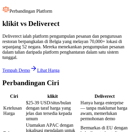
Perbandingan Platform
klikit vs
Deliverect
Deliverect ialah platform pengumpulan pesanan dan pengurusan
restoran berpangkalan di Belgia yang melayan 70,000+ lokasi di
sepanjang 52 negara. Mereka menekankan pengumpulan pesanan
dalam talian daripada platform penghantaran dalam satu sistem
tunggal.
Tempah Demo
Lihat Harga
Perbandingan Ciri
Ciri
klikit
Deliverect
$25-39 USD/situs/bulan
Hanya harga enterprise
Ketelusan
dengan taraf harga yang
— tanpa maklumat harga
Harga
jelas dan tersedia kepada
awam, memerlukan
umum
permohonan demo
Utamakan APAC dengan
Bermarkas di EU dengan
lokalisasi mendalam untuk