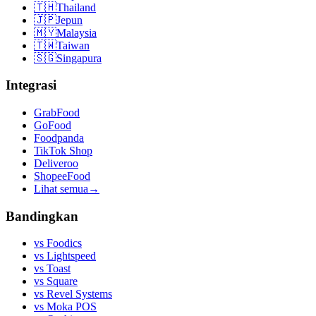
🇹🇭
Thailand
🇯🇵
Jepun
🇲🇾
Malaysia
🇹🇼
Taiwan
🇸🇬
Singapura
Integrasi
GrabFood
GoFood
Foodpanda
TikTok Shop
Deliveroo
ShopeeFood
Lihat semua
→
Bandingkan
vs
Foodics
vs
Lightspeed
vs
Toast
vs
Square
vs
Revel Systems
vs
Moka POS