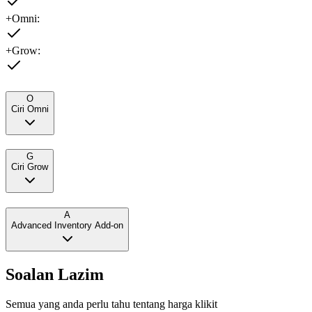
+Omni:
+Grow:
O
Ciri Omni
G
Ciri Grow
A
Advanced Inventory Add-on
Soalan Lazim
Semua yang anda perlu tahu tentang harga klikit