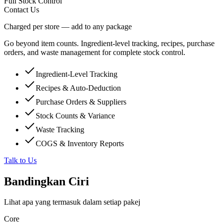
Full Stock Control
Contact Us
Charged per store — add to any package
Go beyond item counts. Ingredient-level tracking, recipes, purchase
orders, and waste management for complete stock control.
Ingredient-Level Tracking
Recipes & Auto-Deduction
Purchase Orders & Suppliers
Stock Counts & Variance
Waste Tracking
COGS & Inventory Reports
Talk to Us
Bandingkan Ciri
Lihat apa yang termasuk dalam setiap pakej
Core