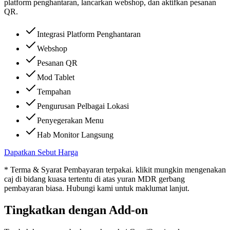
platform penghantaran, lancarkan webshop, dan aktifkan pesanan
QR.
Integrasi Platform Penghantaran
Webshop
Pesanan QR
Mod Tablet
Tempahan
Pengurusan Pelbagai Lokasi
Penyegerakan Menu
Hab Monitor Langsung
Dapatkan Sebut Harga
* Terma & Syarat Pembayaran terpakai. klikit mungkin mengenakan
caj di bidang kuasa tertentu di atas yuran MDR gerbang
pembayaran biasa. Hubungi kami untuk maklumat lanjut.
Tingkatkan dengan Add-on