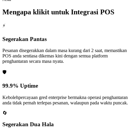
Mengapa klikit untuk Integrasi POS
⚡
Segerakan Pantas
Pesanan disegerakkan dalam masa kurang dari 2 saat, memastikan
POS anda sentiasa dikemas kini dengan semua platform
penghantaran secara masa nyata.
🛡️
99.9% Uptime
Kebolehpercayaan gred enterprise bermakna operasi penghantaran
anda tidak pernah terlepas pesanan, walaupun pada waktu puncak.
🔄
Segerakan Dua Hala