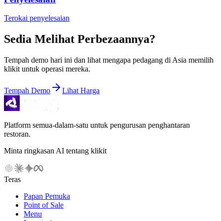
Terokai penyelesaian
Sedia Melihat Perbezaannya?
Tempah demo hari ini dan lihat mengapa pedagang di Asia memilih
klikit untuk operasi mereka.
Tempah Demo
Lihat Harga
Platform semua-dalam-satu untuk pengurusan penghantaran
restoran.
Minta ringkasan AI tentang klikit
Teras
Papan Pemuka
Point of Sale
Menu