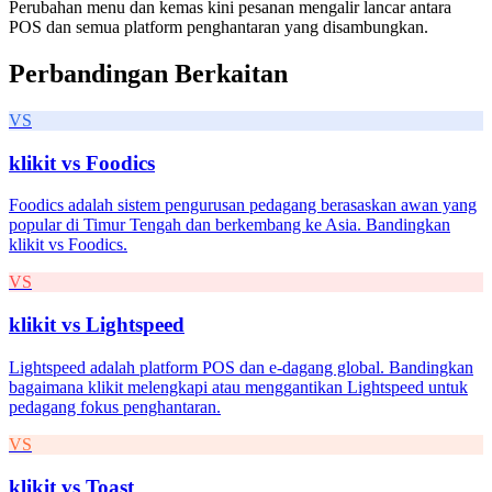
Perubahan menu dan kemas kini pesanan mengalir lancar antara
POS dan semua platform penghantaran yang disambungkan.
Perbandingan Berkaitan
VS
klikit vs
Foodics
Foodics adalah sistem pengurusan pedagang berasaskan awan yang
popular di Timur Tengah dan berkembang ke Asia. Bandingkan
klikit vs Foodics.
VS
klikit vs
Lightspeed
Lightspeed adalah platform POS dan e-dagang global. Bandingkan
bagaimana klikit melengkapi atau menggantikan Lightspeed untuk
pedagang fokus penghantaran.
VS
klikit vs
Toast