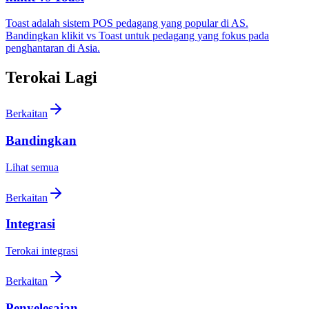
Toast adalah sistem POS pedagang yang popular di AS.
Bandingkan klikit vs Toast untuk pedagang yang fokus pada
penghantaran di Asia.
Terokai Lagi
Berkaitan
Bandingkan
Lihat semua
Berkaitan
Integrasi
Terokai integrasi
Berkaitan
Penyelesaian