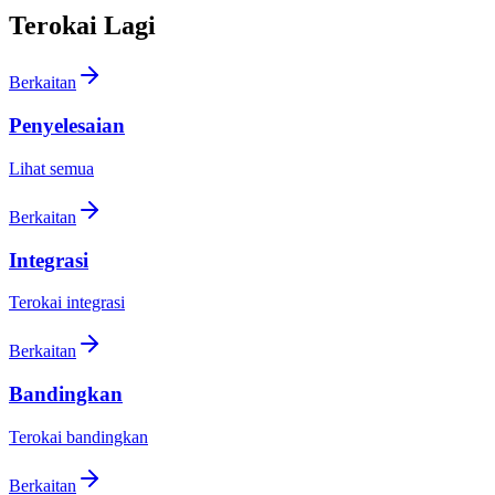
Terokai Lagi
Berkaitan
Penyelesaian
Lihat semua
Berkaitan
Integrasi
Terokai integrasi
Berkaitan
Bandingkan
Terokai bandingkan
Berkaitan