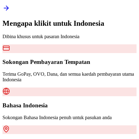
Mengapa klikit untuk
Indonesia
Dibina khusus untuk pasaran Indonesia
Sokongan Pembayaran Tempatan
Terima GoPay, OVO, Dana, dan semua kaedah pembayaran utama
Indonesia
Bahasa Indonesia
Sokongan Bahasa Indonesia penuh untuk pasukan anda