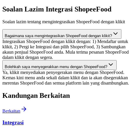
Soalan Lazim Integrasi ShopeeFood
Soalan lazim tentang mengintegrasikan ShopeeFood dengan klikit
Bagaimana saya mengintegrasikan ShopeeFood dengan klikit?
Integrasikan ShopeeFood dengan klikit dengan: 1) Mendaftar untuk
klikit, 2) Pergi ke Integrasi dan pilih ShopeeFood, 3) Sambungkan
akaun penjual ShopeeFood anda. Mula terima pesanan ShopeeFood
dalam klikit dengan segera.
Bolehkah saya menyegerakkan menu dengan ShopeeFood?
Ya, klikit menyediakan penyegerakan menu dengan ShopeeFood.
Kemas kini menu anda sekali dalam klikit dan ia akan disegerakkan
merentas ShopeeFood dan semua platform lain yang disambungkan.
Kandungan Berkaitan
Berkaitan
Integrasi