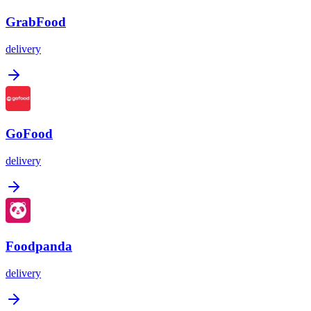
GrabFood
delivery
GoFood
delivery
Foodpanda
delivery