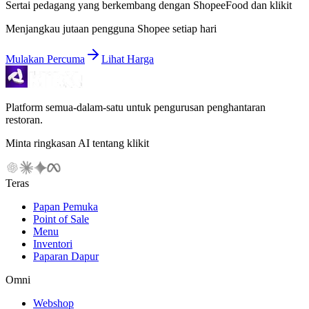
Sertai pedagang yang berkembang dengan ShopeeFood dan klikit
Menjangkau jutaan pengguna Shopee setiap hari
Mulakan Percuma
Lihat Harga
Platform semua-dalam-satu untuk pengurusan penghantaran
restoran.
Minta ringkasan AI tentang klikit
Teras
Papan Pemuka
Point of Sale
Menu
Inventori
Paparan Dapur
Omni
Webshop