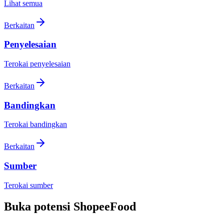
Lihat semua
Berkaitan
Penyelesaian
Terokai penyelesaian
Berkaitan
Bandingkan
Terokai bandingkan
Berkaitan
Sumber
Terokai sumber
Buka potensi ShopeeFood