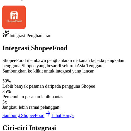
Integrasi Penghantaran
Integrasi ShopeeFood
ShopeeFood membawa penghantaran makanan kepada pangkalan
pengguna Shopee yang besar di seluruh Asia Tenggara.
Sambungkan ke klikit untuk integrasi yang lancar.
50%
Lebih banyak pesanan daripada pengguna Shopee
35%
Pemenuhan pesanan lebih pantas
3x
Jangkau lebih ramai pelanggan
Sambung ShopeeFood
Lihat Harga
Ciri-ciri Integrasi