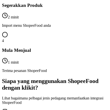
Segerakkan Produk
2 minit
Import menu ShopeeFood anda
4
Mula Menjual
1 minit
Terima pesanan ShopeeFood
Siapa yang menggunakan ShopeeFood
dengan klikit?
Lihat bagaimana pelbagai jenis pedagang memanfaatkan integrasi
ShopeeFood