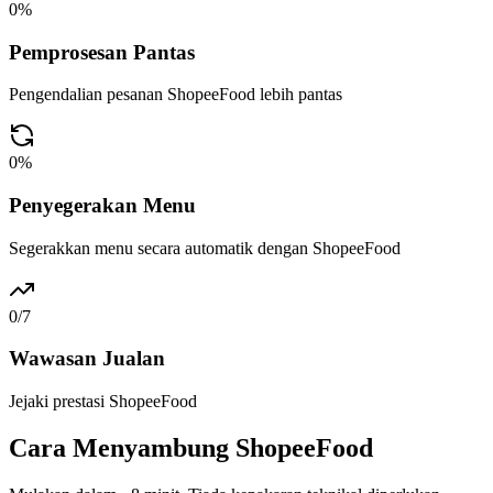
0
%
Pemprosesan Pantas
Pengendalian pesanan ShopeeFood lebih pantas
0
%
Penyegerakan Menu
Segerakkan menu secara automatik dengan ShopeeFood
0
/7
Wawasan Jualan
Jejaki prestasi ShopeeFood
Cara Menyambung ShopeeFood