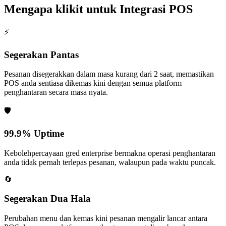
Mengapa klikit untuk Integrasi POS
⚡
Segerakan Pantas
Pesanan disegerakkan dalam masa kurang dari 2 saat, memastikan
POS anda sentiasa dikemas kini dengan semua platform
penghantaran secara masa nyata.
🛡️
99.9% Uptime
Kebolehpercayaan gred enterprise bermakna operasi penghantaran
anda tidak pernah terlepas pesanan, walaupun pada waktu puncak.
🔄
Segerakan Dua Hala
Perubahan menu dan kemas kini pesanan mengalir lancar antara