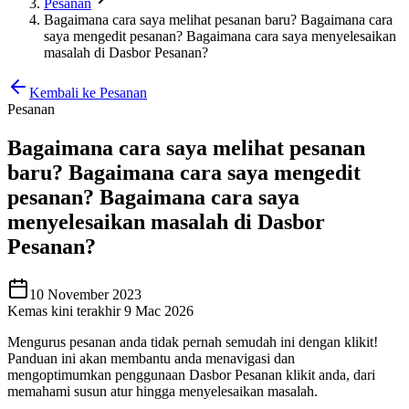
Pesanan
Bagaimana cara saya melihat pesanan baru? Bagaimana cara
saya mengedit pesanan? Bagaimana cara saya menyelesaikan
masalah di Dasbor Pesanan?
Kembali ke Pesanan
Pesanan
Bagaimana cara saya melihat pesanan
baru? Bagaimana cara saya mengedit
pesanan? Bagaimana cara saya
menyelesaikan masalah di Dasbor
Pesanan?
10 November 2023
Kemas kini terakhir 9 Mac 2026
Mengurus pesanan anda tidak pernah semudah ini dengan klikit
!
Panduan ini akan membantu anda menavigasi dan
mengoptimumkan penggunaan Dasbor Pesanan klikit anda, dari
memahami susun atur hingga menyelesaikan masalah.