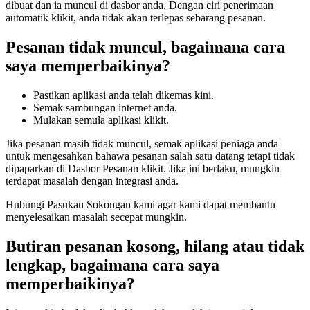
dibuat dan ia muncul di dasbor anda. Dengan ciri penerimaan
automatik klikit, anda tidak akan terlepas sebarang pesanan.
Pesanan tidak muncul, bagaimana cara
saya memperbaikinya?
Pastikan aplikasi anda telah dikemas kini.
Semak sambungan internet anda.
Mulakan semula aplikasi klikit.
Jika pesanan masih tidak muncul, semak aplikasi peniaga anda
untuk mengesahkan bahawa pesanan salah satu datang tetapi tidak
dipaparkan di Dasbor Pesanan klikit. Jika ini berlaku, mungkin
terdapat masalah dengan integrasi anda.
Hubungi Pasukan Sokongan kami agar kami dapat membantu
menyelesaikan masalah secepat mungkin.
Butiran pesanan kosong, hilang atau tidak
lengkap, bagaimana cara saya
memperbaikinya?