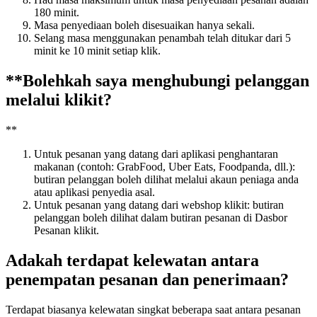
180 minit.
Masa penyediaan boleh disesuaikan hanya sekali.
Selang masa menggunakan penambah telah ditukar dari 5
minit ke 10 minit setiap klik.
*
*
Bolehkah saya menghubungi pelanggan
melalui klikit?
*
*
Untuk pesanan yang datang dari aplikasi penghantaran
makanan (contoh: GrabFood, Uber Eats, Foodpanda, dll.):
butiran pelanggan boleh dilihat melalui akaun peniaga anda
atau aplikasi penyedia asal.
Untuk pesanan yang datang dari webshop klikit: butiran
pelanggan boleh dilihat dalam butiran pesanan di Dasbor
Pesanan klikit.
Adakah terdapat kelewatan antara
penempatan pesanan dan penerimaan?
Terdapat biasanya kelewatan singkat beberapa saat antara pesanan