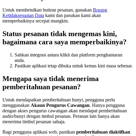
Untuk membetulkan butiran pesanan, gunakan
Borang
Ketidaksesuaian Data
kami dan pasukan kami akan
memperbaikinya secepat mungkin.
Status pesanan tidak mengemas kini,
bagaimana cara saya memperbaikinya?
Sahkan integrasi antara klikit dan platform penghantaran
anda.
Pastikan aplikasi tetap dibuka untuk kemas kini masa sebenar.
Mengapa saya tidak menerima
pemberitahuan pesanan?
Untuk mendapatkan pemberitahuan bunyi, pengguna perlu
menggunakan
Akaun Pengurus Cawangan
. Hanya pengguna
dengan akses pengurus cawangan akan mendapat pemberitahuan
audio/bunyi dengan timbul pesanan. Peranan lain hanya akan
menerima timbul pesanan sahaja.
Bagi pengguna aplikasi web, pastikan
pemberitahuan diaktifkan