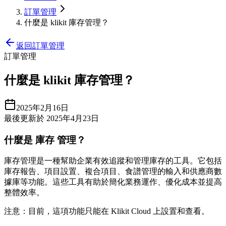
訂單管理
什麼是 klikit 庫存管理？
返回訂單管理
訂單管理
什麼是 klikit 庫存管理？
2025年2月16日
最後更新於 2025年4月23日
什麼是
庫存
管理？
庫存管理是一種幫助企業有效追蹤和管理庫存的工具。它包括
庫存報告、項目設置、複合項目、食譜管理的輸入和供應商數
據庫等功能。這些工具有助於簡化業務運作、優化成本並提高
整體效率。
注意：目前，這項功能只能在 Klikit Cloud 上設置和查看。