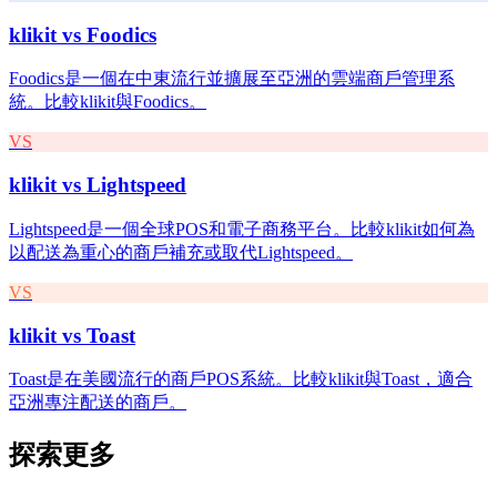
klikit vs
Foodics
Foodics是一個在中東流行並擴展至亞洲的雲端商戶管理系
統。比較klikit與Foodics。
VS
klikit vs
Lightspeed
Lightspeed是一個全球POS和電子商務平台。比較klikit如何為
以配送為重心的商戶補充或取代Lightspeed。
VS
klikit vs
Toast
Toast是在美國流行的商戶POS系統。比較klikit與Toast，適合
亞洲專注配送的商戶。
探索更多