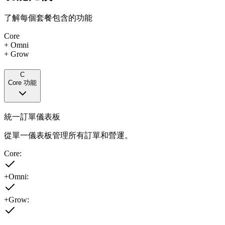
了解每個套餐包含的功能
Core
+ Omni
+ Grow
C
Core 功能
統一訂單儀表板
從單一儀表板管理所有訂單和營運。
Core:
+Omni:
+Grow: