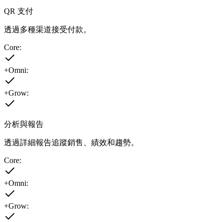
QR 支付
透過多種渠道接受付款。
Core:
+Omni:
+Grow:
分析與報告
透過詳細報告追蹤銷售、績效和趨勢。
Core:
+Omni:
+Grow: