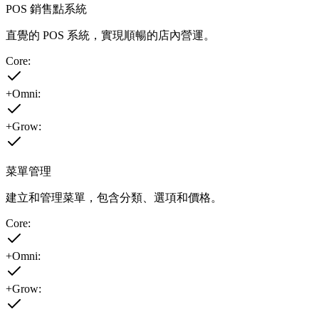
POS 銷售點系統
直覺的 POS 系統，實現順暢的店內營運。
Core:
+Omni:
+Grow:
菜單管理
建立和管理菜單，包含分類、選項和價格。
Core:
+Omni:
+Grow: