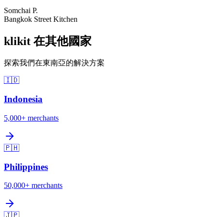
Somchai P.
Bangkok Street Kitchen
klikit 在其他國家
探索我們在東南亞的解決方案
🇮🇩
Indonesia
5,000+
merchants
🇵🇭
Philippines
50,000+
merchants
🇯🇵