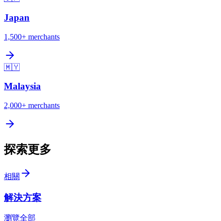
Japan
1,500+
merchants
🇲🇾
Malaysia
2,000+
merchants
探索更多
相關
解決方案
瀏覽全部