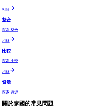
相關
整合
探索 整合
相關
比較
探索 比較
相關
資源
探索 資源
關於泰國的常見問題