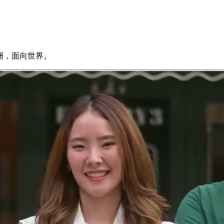
亞洲，面向世界。