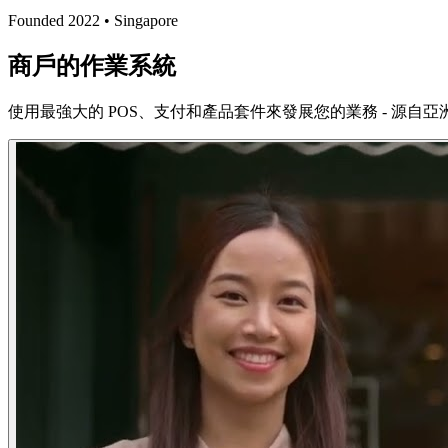
Founded 2022 • Singapore
商戶的作業系統
使用最強大的 POS、支付和產品套件來發展您的業務 - 源自