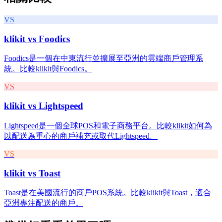
VS
klikit vs
Foodics
Foodics是一個在中東流行並擴展至亞洲的雲端商戶管理系
統。比較klikit與Foodics。
VS
klikit vs
Lightspeed
Lightspeed是一個全球POS和電子商務平台。比較klikit如何為
以配送為重心的商戶補充或取代Lightspeed。
VS
klikit vs
Toast
Toast是在美國流行的商戶POS系統。比較klikit與Toast，適合
亞洲專注配送的商戶。