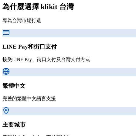
為什麼選擇 klikit
台灣
專為台灣市場打造
LINE Pay和街口支付
接受LINE Pay、街口支付及台灣支付方式
繁體中文
完整的繁體中文語言支援
主要城市