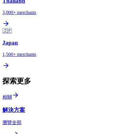
Thailand
3,000+
merchants
🇯🇵
Japan
1,500+
merchants
探索更多
相關
解決方案
瀏覽全部