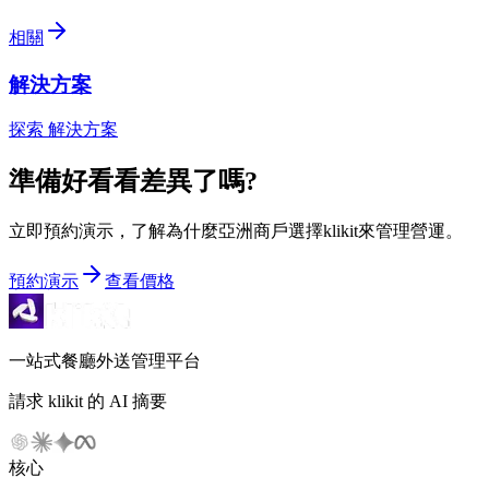
相關
解決方案
探索 解決方案
準備好看看差異了嗎?
立即預約演示，了解為什麼亞洲商戶選擇klikit來管理營運。
預約演示
查看價格
一站式餐廳外送管理平台
請求 klikit 的 AI 摘要
核心