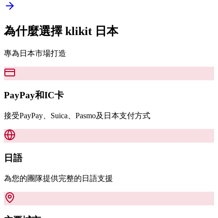
為什麼選擇 klikit
日本
專為日本市場打造
PayPay和IC卡
接受PayPay、Suica、Pasmo及日本支付方式
日語
為您的團隊提供完整的日語支援