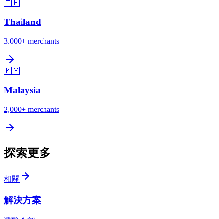
🇹🇭
Thailand
3,000+
merchants
🇲🇾
Malaysia
2,000+
merchants
探索更多
相關
解決方案