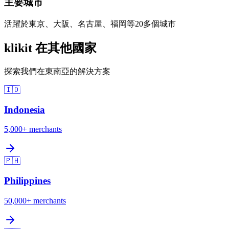
主要城市
活躍於東京、大阪、名古屋、福岡等20多個城市
klikit 在其他國家
探索我們在東南亞的解決方案
🇮🇩
Indonesia
5,000+
merchants
🇵🇭
Philippines
50,000+
merchants