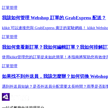
訂單管理
我該如何管理 Webshop 訂單的 GrabExpress 配送？
klikit 可以連接您與 GrabExpress 廣泛的駕駛網絡！ klikit
訂單管理
我如何查看新訂單？我如何編輯訂單？我如何排解訂
使用klikit管理您的訂單從未如此簡單！本指南將幫助您有效使用k
訂單管理
如果找不到外送員，我該怎麼辦？如何切換 Websho
遇到外送員短缺？是否外送員分配需要太長時間？雨季是否影
一站式餐廳外送管理平台