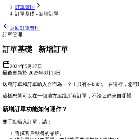
訂單管理
訂單基礎 - 新增訂單
返回訂單管理
訂單管理
訂單基礎 - 新增訂單
2024年5月27日
最後更新於 2025年8月13日
送餐訂單和訂單輸入合而為一？！只有在klikit。 在這裡，您可以
這樣您就可以在一個地方追蹤所有訂單，不論它們來自哪裡！
新增訂單功能如何運作？
要手動輸入訂單，請：
選擇客戶點餐的品牌。