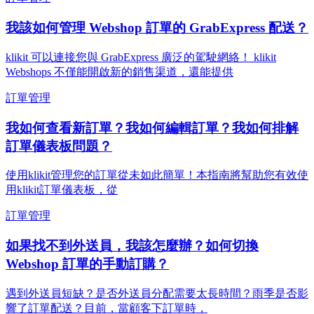
我該如何管理 Webshop 訂單的 GrabExpress 配送？
klikit 可以連接您與 GrabExpress 廣泛的駕駛網絡！ klikit
Webshops 不僅能開啟新的銷售渠道，還能提供
訂單管理
我如何查看新訂單？我如何編輯訂單？我如何排解
訂單儀表板問題？
使用klikit管理您的訂單從未如此簡單！本指南將幫助您有效使
用klikit訂單儀表板，從
訂單管理
如果找不到外送員，我該怎麼辦？如何切換
Webshop 訂單的手動訂購？
遇到外送員短缺？是否外送員分配需要太長時間？雨季是否影
響了訂單配送？目前，當顧客下訂單時，