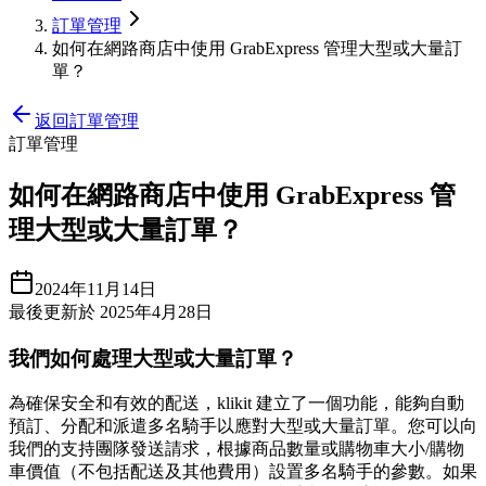
訂單管理
如何在網路商店中使用 GrabExpress 管理大型或大量訂
單？
返回訂單管理
訂單管理
如何在網路商店中使用 GrabExpress 管
理大型或大量訂單？
2024年11月14日
最後更新於 2025年4月28日
我們如何處理大型或大量訂單？
為確保安全和有效的配送，klikit 建立了一個功能，能夠自動
預訂、分配和派遣多名騎手以應對大型或大量訂單。您可以向
我們的支持團隊發送請求，根據商品數量或購物車大小/購物
車價值（不包括配送及其他費用）設置多名騎手的參數。如果