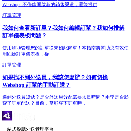
Webshops 不僅能開啟新的銷售渠道，還能提供
訂單管理
我如何查看新訂單？我如何編輯訂單？我如何排解
訂單儀表板問題？
使用klikit管理您的訂單從未如此簡單！本指南將幫助您有效使
用klikit訂單儀表板，從
訂單管理
如果找不到外送員，我該怎麼辦？如何切換
Webshop 訂單的手動訂購？
遇到外送員短缺？是否外送員分配需要太長時間？雨季是否影
響了訂單配送？目前，當顧客下訂單時，
一站式餐廳外送管理平台