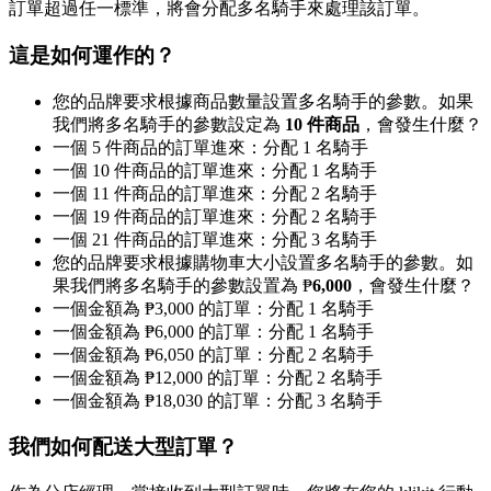
訂單超過任一標準，將會分配多名騎手來處理該訂單。
這是如何運作的？
您的品牌要求根據商品數量設置多名騎手的參數。如果
我們將多名騎手的參數設定為
10 件商品
，會發生什麼？
一個 5 件商品的訂單進來：分配 1 名騎手
一個 10 件商品的訂單進來：分配 1 名騎手
一個 11 件商品的訂單進來：分配 2 名騎手
一個 19 件商品的訂單進來：分配 2 名騎手
一個 21 件商品的訂單進來：分配 3 名騎手
您的品牌要求根據購物車大小設置多名騎手的參數。如
果我們將多名騎手的參數設置為 ₱
6,000
，會發生什麼？
一個金額為 ₱3,000 的訂單：分配 1 名騎手
一個金額為 ₱6,000 的訂單：分配 1 名騎手
一個金額為 ₱6,050 的訂單：分配 2 名騎手
一個金額為 ₱12,000 的訂單：分配 2 名騎手
一個金額為 ₱18,030 的訂單：分配 3 名騎手
我們如何配送大型訂單？