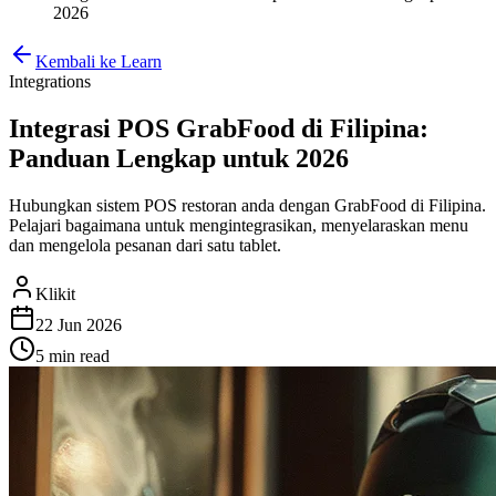
2026
Kembali ke Learn
Integrations
Integrasi POS GrabFood di Filipina:
Panduan Lengkap untuk 2026
Hubungkan sistem POS restoran anda dengan GrabFood di Filipina.
Pelajari bagaimana untuk mengintegrasikan, menyelaraskan menu
dan mengelola pesanan dari satu tablet.
Klikit
22 Jun 2026
5 min
read