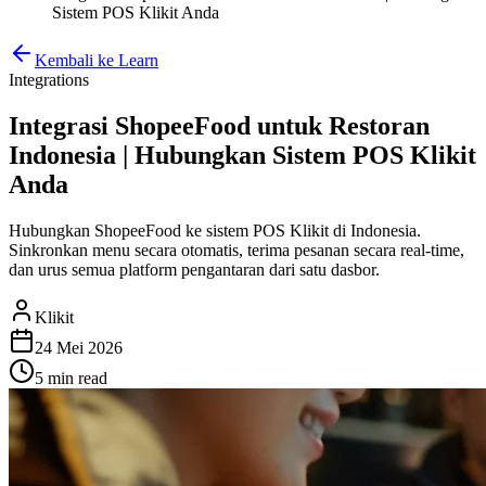
Sistem POS Klikit Anda
Kembali ke Learn
Integrations
Integrasi ShopeeFood untuk Restoran
Indonesia | Hubungkan Sistem POS Klikit
Anda
Hubungkan ShopeeFood ke sistem POS Klikit di Indonesia.
Sinkronkan menu secara otomatis, terima pesanan secara real-time,
dan urus semua platform pengantaran dari satu dasbor.
Klikit
24 Mei 2026
5 min
read