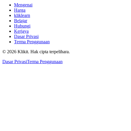
Mengenai
Harga
kliklearn
Belajar
Hubungi
Kerjaya
Dasar Privasi
Terma Penggunaan
© 2026 Klikit. Hak cipta terpelihara.
Dasar Privasi
Terma Penggunaan