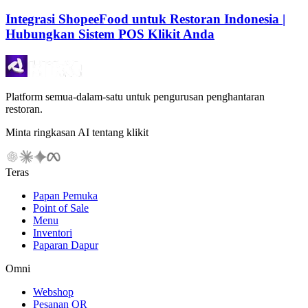
Integrasi ShopeeFood untuk Restoran Indonesia |
Hubungkan Sistem POS Klikit Anda
Platform semua-dalam-satu untuk pengurusan penghantaran
restoran.
Minta ringkasan AI tentang klikit
Teras
Papan Pemuka
Point of Sale
Menu
Inventori
Paparan Dapur
Omni
Webshop
Pesanan QR