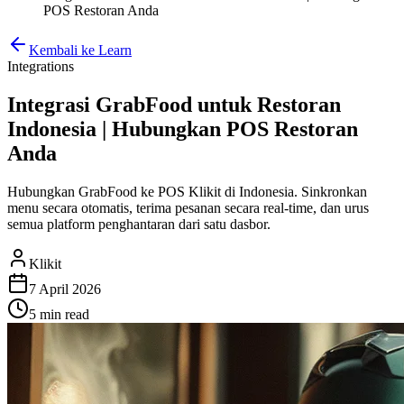
POS Restoran Anda
Kembali ke Learn
Integrations
Integrasi GrabFood untuk Restoran
Indonesia | Hubungkan POS Restoran
Anda
Hubungkan GrabFood ke POS Klikit di Indonesia. Sinkronkan
menu secara otomatis, terima pesanan secara real-time, dan urus
semua platform penghantaran dari satu dasbor.
Klikit
7 April 2026
5 min
read