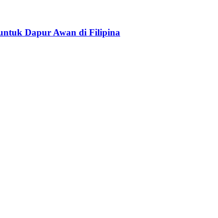
ntuk Dapur Awan di Filipina