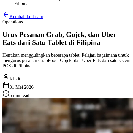
Filipina
Kembali ke Learn
Operations
Urus Pesanan Grab, Gojek, dan Uber
Eats dari Satu Tablet di Filipina
Hentikan menggulingkan beberapa tablet. Pelajari bagaimana untuk
mengurus pesanan GrabFood, Gojek, dan Uber Eats dari satu sistem
POS di Filipina.
Klikit
31 Mei 2026
5 min
read