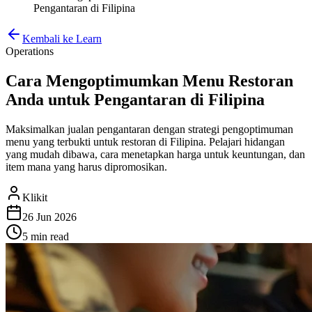
Pengantaran di Filipina
Kembali ke Learn
Operations
Cara Mengoptimumkan Menu Restoran
Anda untuk Pengantaran di Filipina
Maksimalkan jualan pengantaran dengan strategi pengoptimuman
menu yang terbukti untuk restoran di Filipina. Pelajari hidangan
yang mudah dibawa, cara menetapkan harga untuk keuntungan, dan
item mana yang harus dipromosikan.
Klikit
26 Jun 2026
5 min
read