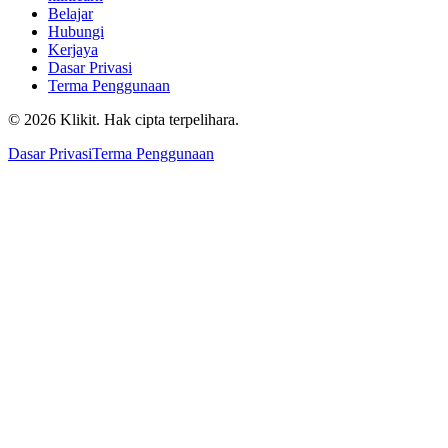
Belajar
Hubungi
Kerjaya
Dasar Privasi
Terma Penggunaan
© 2026 Klikit. Hak cipta terpelihara.
Dasar Privasi
Terma Penggunaan